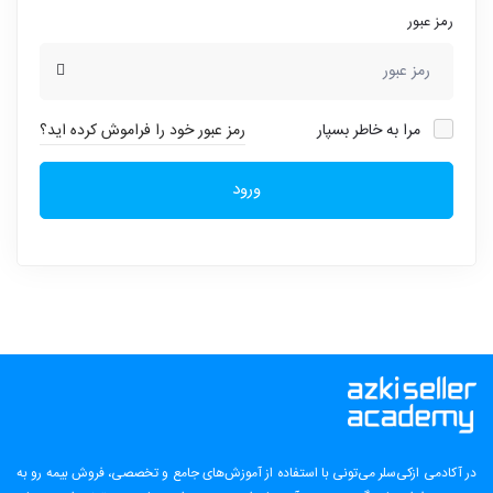
رمز عبور
مرا به خاطر بسپار
رمز عبور خود را فراموش کرده اید؟
ورود
در آکادمی ازکی‌سلر می‌تونی با استفاده از آموزش‌های جامع و تخصصی، فروش بیمه رو به