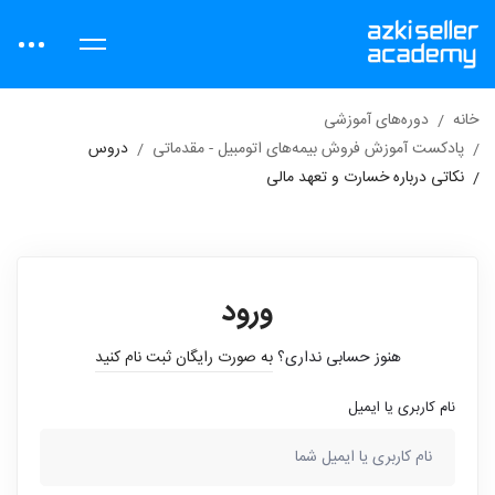
خانه
دوره‌های آموزشی
پادکست آموزش فروش بیمه‌های اتومبیل - مقدماتی
دروس
نکاتی درباره خسارت و تعهد مالی
ورود
هنوز حسابی نداری؟
به صورت رایگان ثبت نام کنید
نام کاربری یا ایمیل