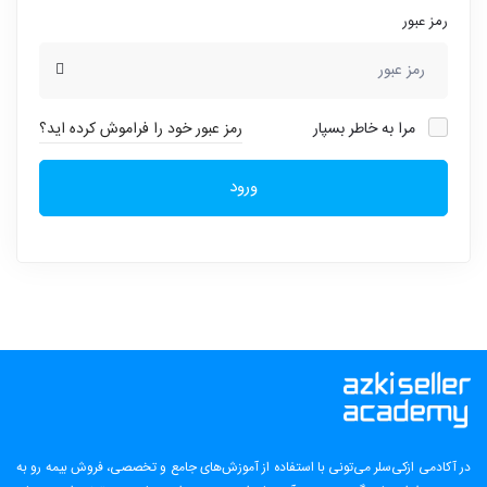
رمز عبور
مرا به خاطر بسپار
رمز عبور خود را فراموش کرده اید؟
ورود
در آکادمی ازکی‌سلر می‌تونی با استفاده از آموزش‌های جامع و تخصصی، فروش بیمه رو به