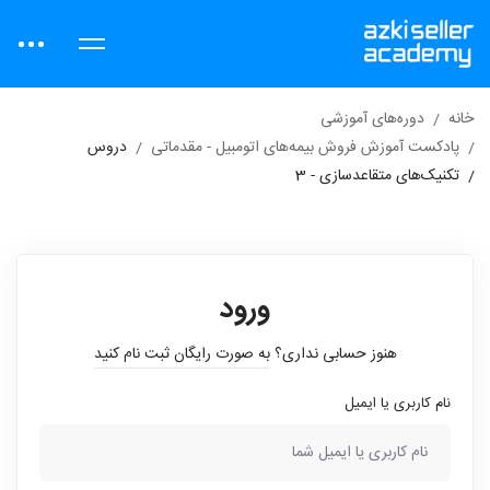
خانه
دوره‌های آموزشی
پادکست آموزش فروش بیمه‌های اتومبیل - مقدماتی
دروس
تکنیک‌های متقاعدسازی - 3
ورود
هنوز حسابی نداری؟
به صورت رایگان ثبت نام کنید
نام کاربری یا ایمیل