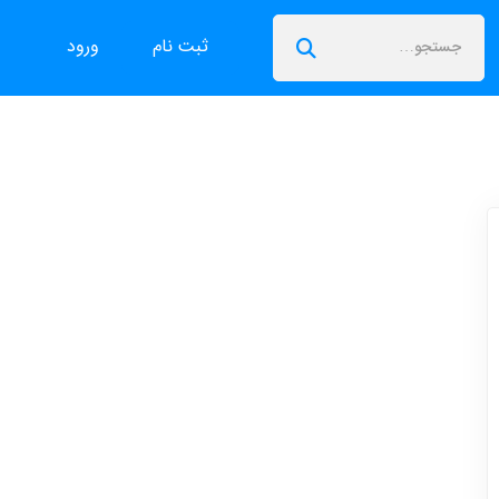
ثبت نام
ورود