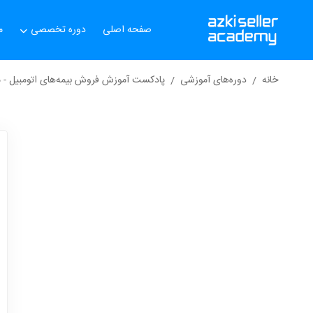
صفحه اصلی
دوره تخصصی
م
خانه
دوره‌های آموزشی
پادکست آموزش فروش بیمه‌های اتومبیل - 