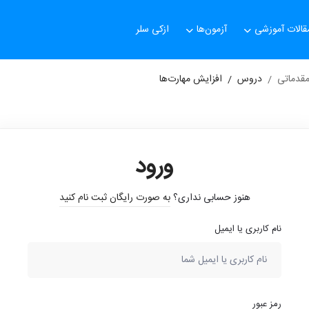
قالات آموزشی
آزمون‌ها
ازکی سلر
مقدماتی
دروس
افزایش مهارت‌ها
ورود
هنوز حسابی نداری؟
به صورت رایگان ثبت نام کنید
نام کاربری یا ایمیل
رمز عبور