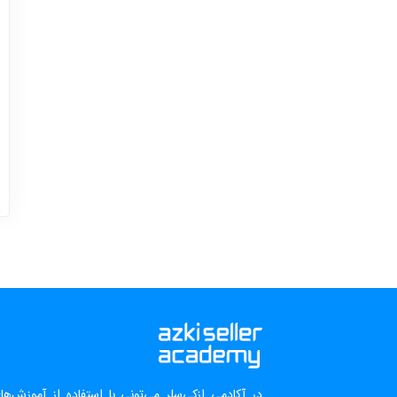
در آکادمی ازکی‌سلر می‌تونی با استفاده از آموزش‌ه