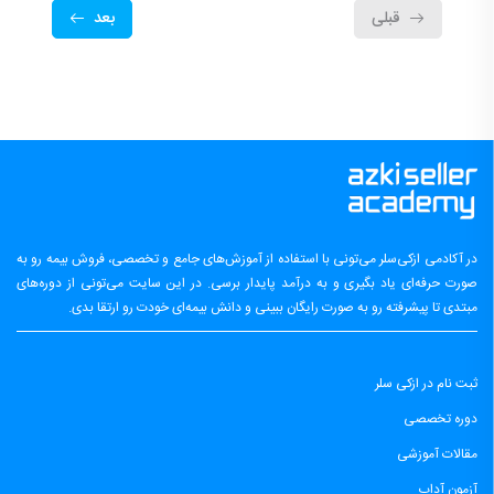
قبلی
بعد
در آکادمی ازکی‌سلر می‌تونی با استفاده از آموزش‌های جامع و تخصصی، فروش بیمه رو به
صورت حرفه‌ای یاد بگیری و به درآمد پایدار برسی. در این سایت می‌تونی از دوره‌های
مبتدی تا پیشرفته رو به صورت رایگان ببینی و دانش بیمه‌ای خودت رو ارتقا بدی.
ثبت نام در ازکی سلر
دوره تخصصی
مقالات آموزشی
آزمون آداب