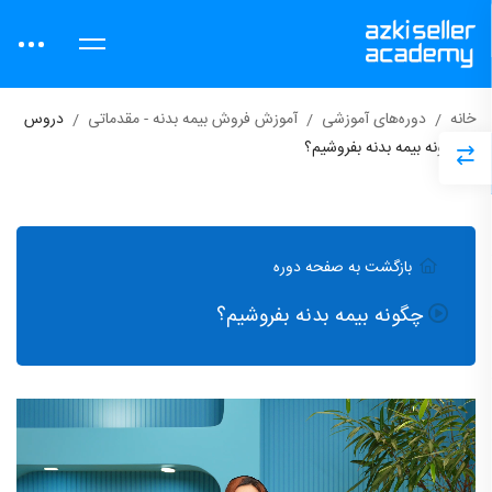
خانه
دوره‌های آموزشی
آموزش فروش بیمه بدنه - مقدماتی
دروس
چگونه بیمه بدنه بفروشیم؟
بازگشت به صفحه دوره
چگونه بیمه بدنه بفروشیم؟