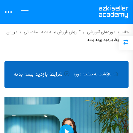
خانه
دوره‌های آموزشی
آموزش فروش بیمه بدنه - مقدماتی
دروس
شرایط بازدید بیمه بدنه
شرایط بازدید بیمه بدنه
بازگشت به صفحه دوره