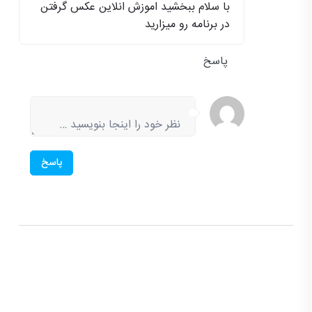
با سلام ببخشید اموزش انلاین عکس گرفتن
در برنامه رو میزارید
پاسخ
پاسخ