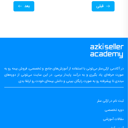
قبلی
بعد
در آکادمی ازکی‌سلر می‌تونی با استفاده از آموزش‌های جامع و تخصصی، فروش بیمه رو به
صورت حرفه‌ای یاد بگیری و به درآمد پایدار برسی. در این سایت می‌تونی از دوره‌های
مبتدی تا پیشرفته رو به صورت رایگان ببینی و دانش بیمه‌ای خودت رو ارتقا بدی.
ثبت نام در ازکی سلر
دوره تخصصی
مقالات آموزشی