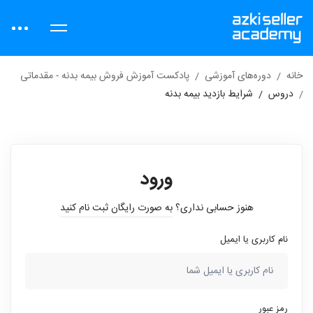
خانه
دوره‌های آموزشی
پادکست آموزش فروش بیمه بدنه - مقدماتی
دروس
شرایط بازدید بیمه بدنه
ورود
هنوز حسابی نداری؟
به صورت رایگان ثبت نام کنید
نام کاربری یا ایمیل
رمز عبور