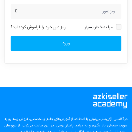
مرا به خاطر بسپار
رمز عبور خود را فراموش کرده اید؟
ورود
در آکادمی ازکی‌سلر می‌تونی با استفاده از آموزش‌های جامع و تخصصی، فروش بیمه رو به
صورت حرفه‌ای یاد بگیری و به درآمد پایدار برسی. در این سایت می‌تونی از دوره‌های