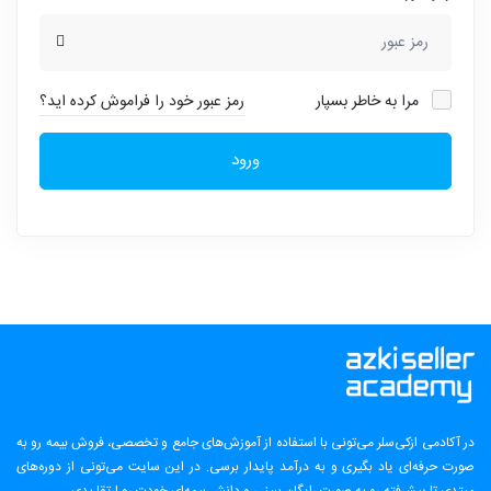
مرا به خاطر بسپار
رمز عبور خود را فراموش کرده اید؟
ورود
در آکادمی ازکی‌سلر می‌تونی با استفاده از آموزش‌های جامع و تخصصی، فروش بیمه رو به
صورت حرفه‌ای یاد بگیری و به درآمد پایدار برسی. در این سایت می‌تونی از دوره‌های