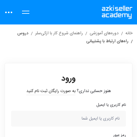
خانه
دوره‌های آموزشی
راهنمای شروع کار با ازکی‌سلر
دروس
راه‌های ارتباط با پشتیبانی
ورود
هنوز حسابی نداری؟
به صورت رایگان ثبت نام کنید
نام کاربری یا ایمیل
رمز عبور