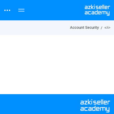
خانه
Account Security