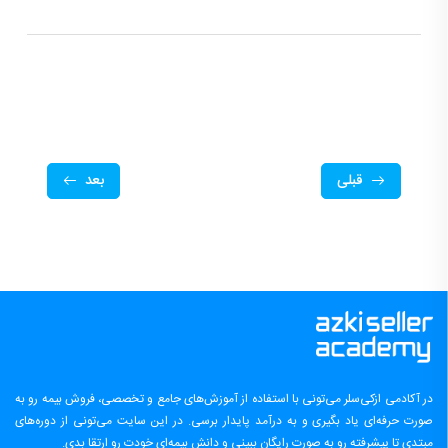
قبلی
بعد
در آکادمی ازکی‌سلر می‌تونی با استفاده از آموزش‌های جامع و تخصصی، فروش بیمه رو به
صورت حرفه‌ای یاد بگیری و به درآمد پایدار برسی. در این سایت می‌تونی از دوره‌های
مبتدی تا پیشرفته رو به صورت رایگان ببینی و دانش بیمه‌ای خودت رو ارتقا بدی.