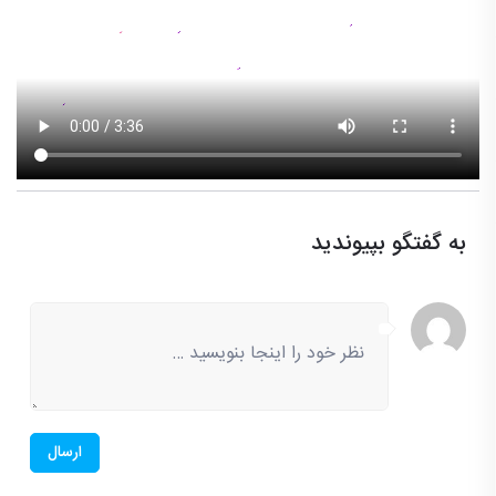
به گفتگو بپیوندید
ارسال