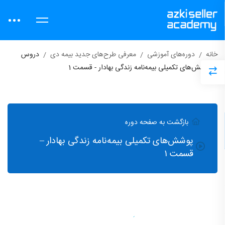
خانه
دوره‌های آموزشی
معرفی طرح‌های جدید بیمه دی
دروس
پوشش‌های تکمیلی بیمه‌نامه زندگی بهادار - قسمت 1
بازگشت به صفحه دوره
پوشش‌های تکمیلی بیمه‌نامه زندگی بهادار –
قسمت ۱