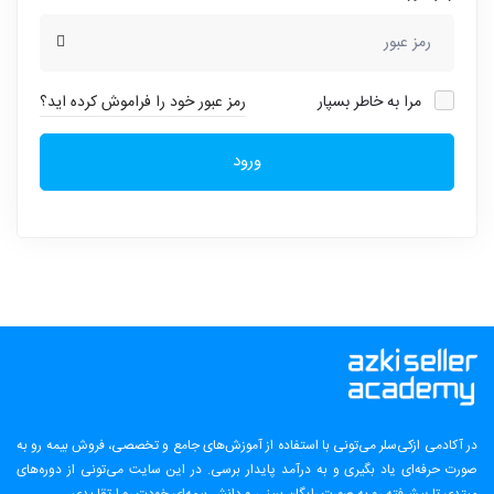
مرا به خاطر بسپار
رمز عبور خود را فراموش کرده اید؟
ورود
در آکادمی ازکی‌سلر می‌تونی با استفاده از آموزش‌های جامع و تخصصی، فروش بیمه رو به
صورت حرفه‌ای یاد بگیری و به درآمد پایدار برسی. در این سایت می‌تونی از دوره‌های