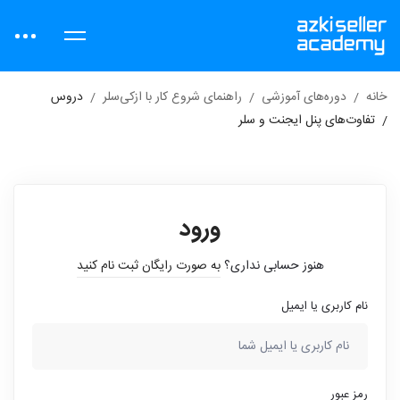
خانه
دوره‌های آموزشی
راهنمای شروع کار با ازکی‌سلر
دروس
تفاوت‌های پنل ایجنت و سلر
ورود
هنوز حسابی نداری؟
به صورت رایگان ثبت نام کنید
نام کاربری یا ایمیل
رمز عبور